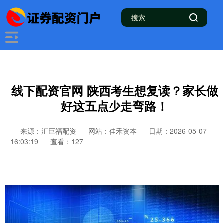
线下配资官网 陕西考生想复读？家长做
好这五点少走弯路！
来源：汇巨福配资
网站：佳禾资本
日期：2026-05-07
16:03:19
查看：127