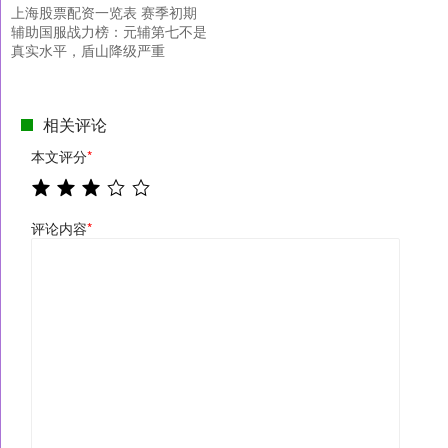
上海股票配资一览表 赛季初期
辅助国服战力榜：元辅第七不是
真实水平，盾山降级严重
相关评论
本文评分
*
评论内容
*