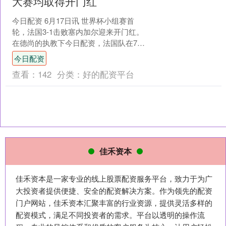
大赛均取得开门红
今日配资 6月17日讯 世界杯小组赛首
轮，法国3-1击败塞内加尔迎来开门红。
在德尚的执教下今日配资，法国队在7届
大赛（世界杯 + 欧洲杯）中全都取得了
今日配资
开门红。....
查看：
142
分类：
好的配资平台
佳禾资本
佳禾资本是一家专业的线上股票配资服务平台，致力于为广
大投资者提供便捷、安全的配资解决方案。作为领先的配资
门户网站，佳禾资本汇聚丰富的行业资源，提供灵活多样的
配资模式，满足不同投资者的需求。平台以透明的操作流