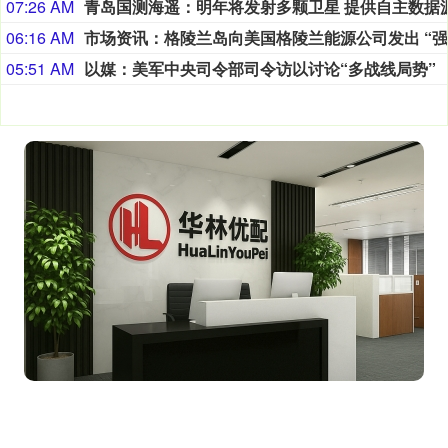
07:26 AM
06:16 AM
05:51 AM
以媒：美军中央司令部司令访以讨论“多战线局势”