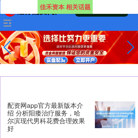
佳禾资本 相关话题
配资网app官方最新版本介
绍 分析阳痿治疗服务，哈
尔滨现代男科花费合理效果
好