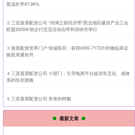
股溢价率47.94%
​三亚股票配资公司 “丝绸之路经济带”西北地区建设产业工会
2
联盟2025年助企行交流活动在呼和浩特市举行
​股票配资世界门户 恒瑞医药：获得HRS-7172片药物临床试
3
验批准通知书
​三亚股票配资公司 十部门：引导电商平台提供常态化、成体
4
系的扶农措施
​三亚股票配资公司 朱耷的样貌
5
最新文章