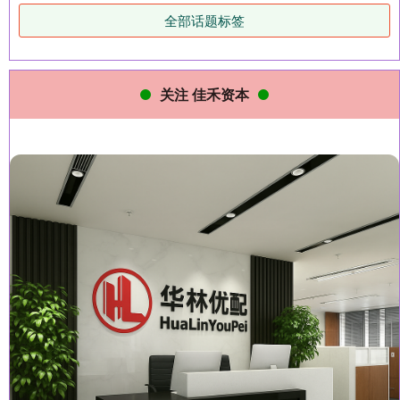
全部话题标签
关注 佳禾资本