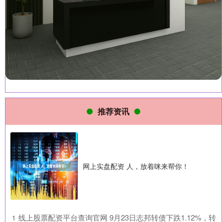
推荐资讯
网上实盘配资 人，放着咪来帮你！
​线上股票配资平台查询官网 9月23日志邦转债下跌1.12%，转
1